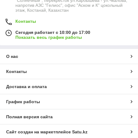
"Солнечный", перекресток ул.Карбышева - ул.Чкалова,
напротив АЗС "Гелиос", офис "Аском и К" цокольный
этаж, Костанай, Казахстан
Контакты
Сегодня работает с 10:00 до 17:00
Показать весь график работы
О нас
Контакты
Доставка и оплата
График работы
Полная версия сайта
Сайт создан на маркетплейсе
Satu.kz