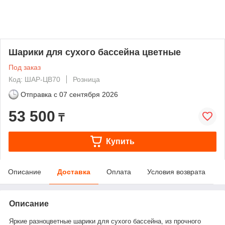
Шарики для сухого бассейна цветные
Под заказ
Код: ШАР-ЦВ70
Розница
Отправка с
07 сентября 2026
53 500
₸
Купить
Описание
Доставка
Оплата
Условия возврата
Описание
Яркие разноцветные шарики для сухого бассейна, из прочного