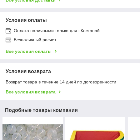
Условия оплаты
Оплата наличными только для г.Костанай
Безналичный расчет
Все условия оплаты
Условия возврата
Возврат товара в течение 14 дней по договоренности
Все условия возврата
Подобные товары компании