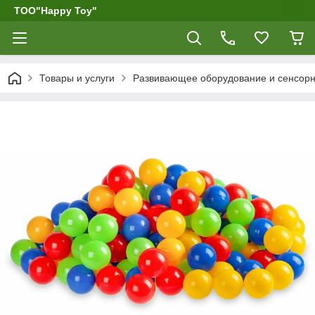
ТОО"Happy Toy"
Товары и услуги
Развивающее оборудование и сенсор