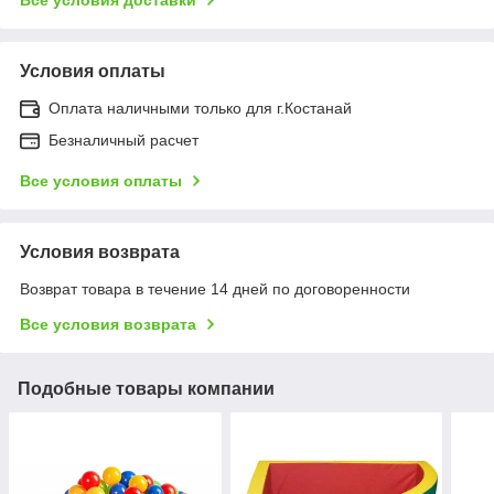
Условия оплаты
Оплата наличными только для г.Костанай
Безналичный расчет
Все условия оплаты
Условия возврата
Возврат товара в течение 14 дней по договоренности
Все условия возврата
Подобные товары компании