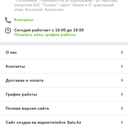
"Солнечный", перекресток ул.Карбышева - ул.Чкалова,
напротив АЗС "Гелиос", офис "Аском и К" цокольный
этаж, Костанай, Казахстан
Контакты
Сегодня работает с 10:00 до 18:00
Показать весь график работы
О нас
Контакты
Доставка и оплата
График работы
Полная версия сайта
Сайт создан на маркетплейсе
Satu.kz