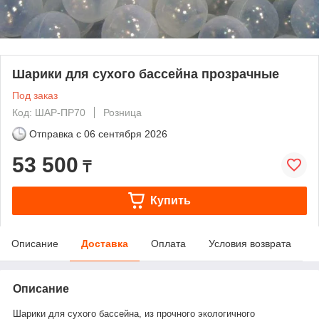
Шарики для сухого бассейна прозрачные
Под заказ
Код: ШАР-ПР70
Розница
Отправка с
06 сентября 2026
53 500
₸
Купить
Описание
Доставка
Оплата
Условия возврата
Описание
Шарики для сухого бассейна, из прочного экологичного