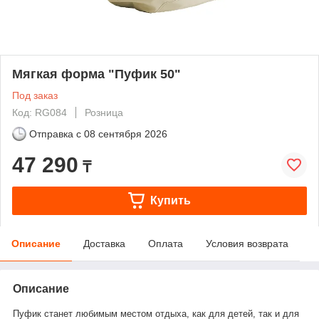
Мягкая форма "Пуфик 50"
Под заказ
Код: RG084
Розница
Отправка с
08 сентября 2026
47 290
₸
Купить
Описание
Доставка
Оплата
Условия возврата
Описание
Пуфик станет любимым местом отдыха, как для детей, так и для