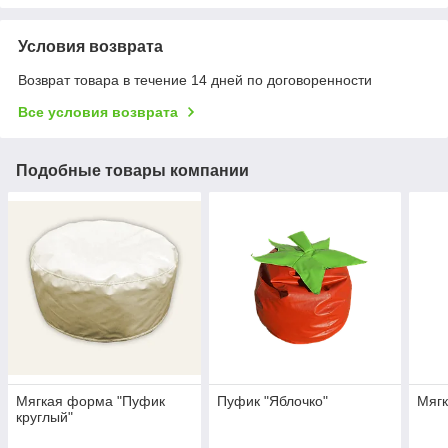
Условия возврата
Возврат товара в течение 14 дней по договоренности
Все условия возврата
Подобные товары компании
Мягкая форма "Пуфик
Пуфик "Яблочко"
Мягк
круглый"