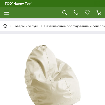
ТОО"Happy Toy"
Товары и услуги
Развивающее оборудование и сенсор