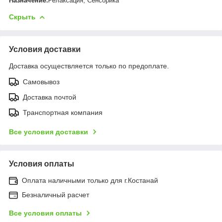
Назначение:
Релаксация, Сенсорика
Скрыть
Условия доставки
Доставка осуществляется только по предоплате.
Самовывоз
Доставка почтой
Транспортная компания
Все условия доставки
Условия оплаты
Оплата наличными только для г.Костанай
Безналичный расчет
Все условия оплаты