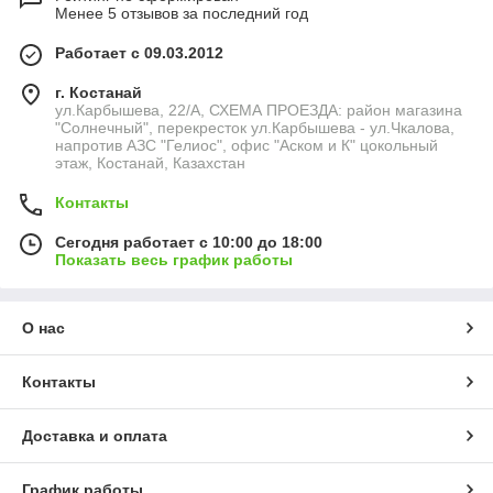
Менее 5 отзывов за последний год
Работает с 09.03.2012
г. Костанай
ул.Карбышева, 22/А, СХЕМА ПРОЕЗДА: район магазина
"Солнечный", перекресток ул.Карбышева - ул.Чкалова,
напротив АЗС "Гелиос", офис "Аском и К" цокольный
этаж, Костанай, Казахстан
Контакты
Сегодня работает с 10:00 до 18:00
Показать весь график работы
О нас
Контакты
Доставка и оплата
График работы