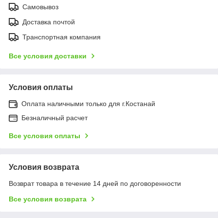
Самовывоз
Доставка почтой
Транспортная компания
Все условия доставки
Условия оплаты
Оплата наличными только для г.Костанай
Безналичный расчет
Все условия оплаты
Условия возврата
Возврат товара в течение 14 дней по договоренности
Все условия возврата