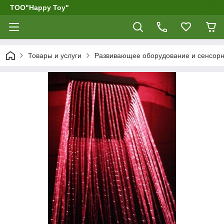
ТОО"Happy Toy"
Товары и услуги
Развивающее оборудование и сенсор