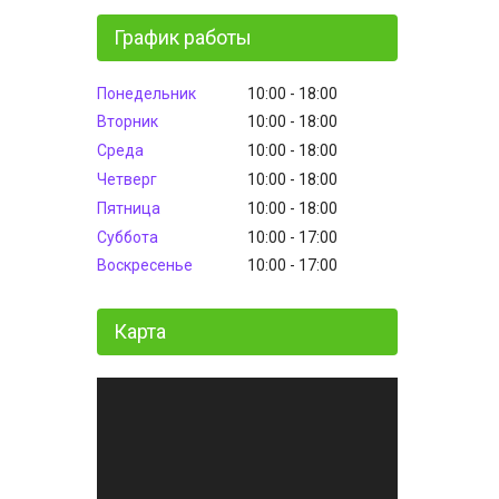
График работы
Понедельник
10:00
18:00
Вторник
10:00
18:00
Среда
10:00
18:00
Четверг
10:00
18:00
Пятница
10:00
18:00
Суббота
10:00
17:00
Воскресенье
10:00
17:00
Карта