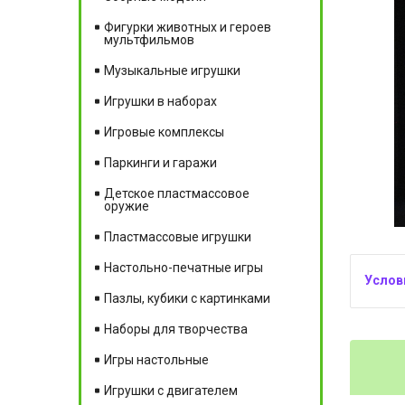
Фигурки животных и героев
мультфильмов
Музыкальные игрушки
Игрушки в наборах
Игровые комплексы
Паркинги и гаражи
Детское пластмассовое
оружие
Пластмассовые игрушки
Настольно-печатные игры
Пазлы, кубики с картинками
Наборы для творчества
Игры настольные
Игрушки с двигателем