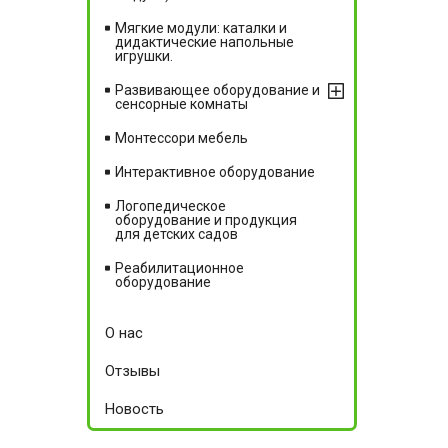
Мягкие модули: каталки и
дидактические напольные
игрушки.
Развивающее оборудование и
сенсорные комнаты
Монтессори мебель
Интерактивное оборудование
Логопедическое
оборудование и продукция
для детских садов
Реабилитационное
оборудование
О нас
Отзывы
Новость