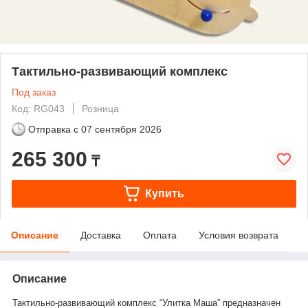
Тактильно-развивающий комплекс
Под заказ
Код: RG043
Розница
Отправка с
07 сентября 2026
265 300
₸
Купить
Описание
Доставка
Оплата
Условия возврата
Описание
Тактильно-развивающий комплекс “Улитка Маша” предназначен