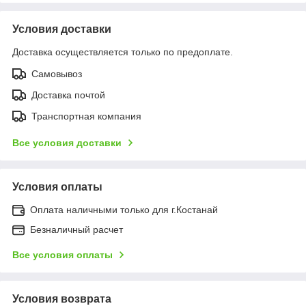
Условия доставки
Доставка осуществляется только по предоплате.
Самовывоз
Доставка почтой
Транспортная компания
Все условия доставки
Условия оплаты
Оплата наличными только для г.Костанай
Безналичный расчет
Все условия оплаты
Условия возврата