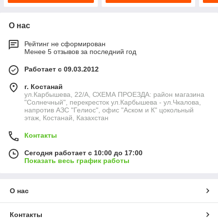
О нас
Рейтинг не сформирован
Менее 5 отзывов за последний год
Работает с 09.03.2012
г. Костанай
ул.Карбышева, 22/А, СХЕМА ПРОЕЗДА: район магазина
"Солнечный", перекресток ул.Карбышева - ул.Чкалова,
напротив АЗС "Гелиос", офис "Аском и К" цокольный
этаж, Костанай, Казахстан
Контакты
Сегодня работает с 10:00 до 17:00
Показать весь график работы
О нас
Контакты