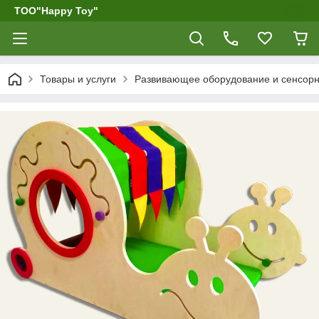
ТОО"Happy Toy"
Товары и услуги
Развивающее оборудование и сенсор