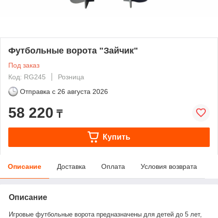
Футбольные ворота "Зайчик"
Под заказ
Код: RG245
Розница
Отправка с
26 августа 2026
58 220
₸
Купить
Описание
Доставка
Оплата
Условия возврата
Описание
Игровые футбольные ворота предназначены для детей до 5 лет,