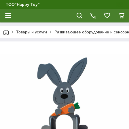
ТОО"Happy Toy"
Товары и услуги
Развивающее оборудование и сенсор