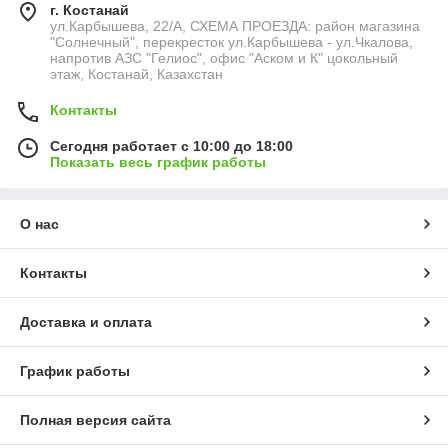
г. Костанай
ул.Карбышева, 22/А, СХЕМА ПРОЕЗДА: район магазина
"Солнечный", перекресток ул.Карбышева - ул.Чкалова,
напротив АЗС "Гелиос", офис "Аском и К" цокольный
этаж, Костанай, Казахстан
Контакты
Сегодня работает с 10:00 до 18:00
Показать весь график работы
О нас
Контакты
Доставка и оплата
График работы
Полная версия сайта