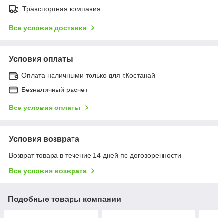
Транспортная компания
Все условия доставки
Условия оплаты
Оплата наличными только для г.Костанай
Безналичный расчет
Все условия оплаты
Условия возврата
Возврат товара в течение 14 дней по договоренности
Все условия возврата
Подобные товары компании