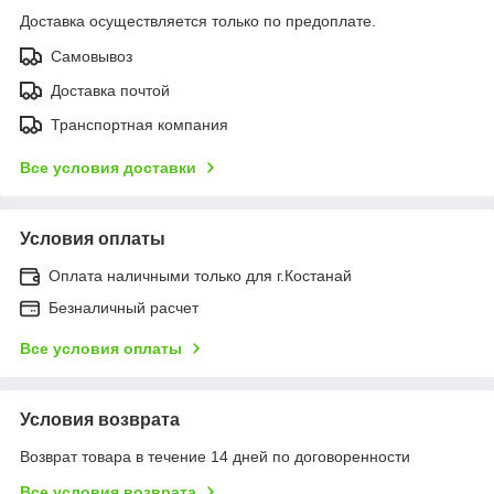
Доставка осуществляется только по предоплате.
Самовывоз
Доставка почтой
Транспортная компания
Все условия доставки
Условия оплаты
Оплата наличными только для г.Костанай
Безналичный расчет
Все условия оплаты
Условия возврата
Возврат товара в течение 14 дней по договоренности
Все условия возврата