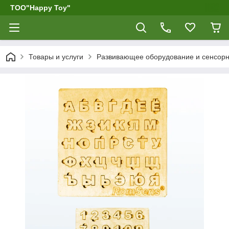
ТОО"Happy Toy"
Товары и услуги
Развивающее оборудование и сенсор