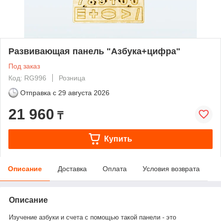
Развивающая панель "Азбука+цифра"
Под заказ
Код: RG996
Розница
Отправка с
29 августа 2026
21 960
₸
Купить
Описание
Доставка
Оплата
Условия возврата
Описание
Изучение азбуки и счета с помощью такой панели - это