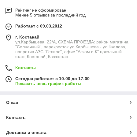
Рейтинг не сформирован
Менее 5 отзывов за последний год
Работает с 09.03.2012
г. Костанай
ул.Карбышева, 22/А, СХЕМА ПРОЕЗДА: район магазина
"Солнечный", перекресток ул.Карбышева - ул.Чкалова,
напротив АЗС "Гелиос", офис "Аском и К" цокольный
этаж, Костанай, Казахстан
Контакты
Сегодня работает с 10:00 до 17:00
Показать весь график работы
О нас
Контакты
Доставка и оплата