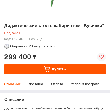
Дидактический стол с лабиринтом "Бусинки"
Под заказ
Код: RG146
Розница
Отправка с
29 августа 2026
299 400
₸
Купить
Описание
Доставка
Оплата
Условия возврата
Описание
Дидактический стол необычной формы – без острых углов – будет