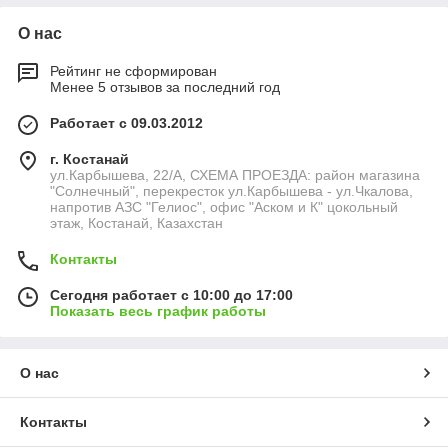
О нас
Рейтинг не сформирован
Менее 5 отзывов за последний год
Работает с 09.03.2012
г. Костанай
ул.Карбышева, 22/А, СХЕМА ПРОЕЗДА: район магазина
"Солнечный", перекресток ул.Карбышева - ул.Чкалова,
напротив АЗС "Гелиос", офис "Аском и К" цокольный
этаж, Костанай, Казахстан
Контакты
Сегодня работает с 10:00 до 17:00
Показать весь график работы
О нас
Контакты