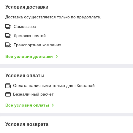
Условия доставки
Доставка осуществляется только по предоплате.
Самовывоз
Доставка почтой
Транспортная компания
Все условия доставки
Условия оплаты
Оплата наличными только для г.Костанай
Безналичный расчет
Все условия оплаты
Условия возврата