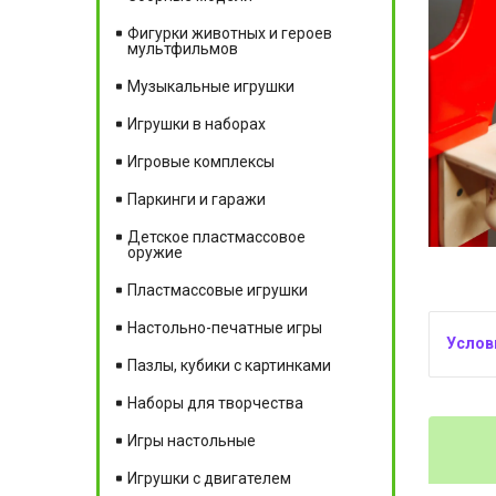
Фигурки животных и героев
мультфильмов
Музыкальные игрушки
Игрушки в наборах
Игровые комплексы
Паркинги и гаражи
Детское пластмассовое
оружие
Пластмассовые игрушки
Настольно-печатные игры
Пазлы, кубики с картинками
Наборы для творчества
Игры настольные
Игрушки с двигателем