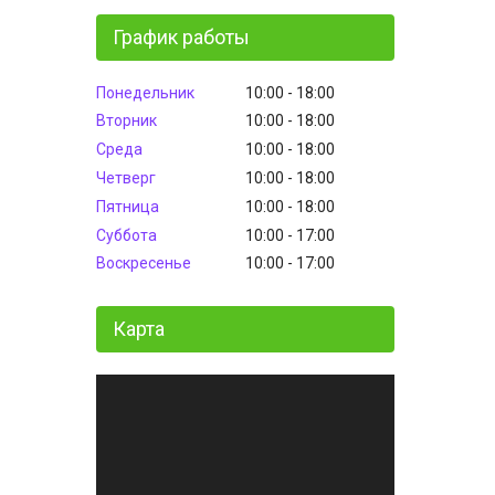
График работы
Понедельник
10:00
18:00
Вторник
10:00
18:00
Среда
10:00
18:00
Четверг
10:00
18:00
Пятница
10:00
18:00
Суббота
10:00
17:00
Воскресенье
10:00
17:00
Карта