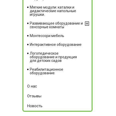
Мягкие модули: каталки и
дидактические напольные
игрушки.
Развивающее оборудование и
сенсорные комнаты
Монтессори мебель
Интерактивное оборудование
Логопедическое
оборудование и продукция
для детских садов
Реабилитационное
оборудование
О нас
Отзывы
Новость