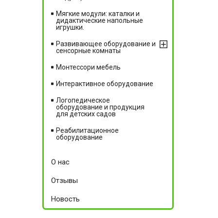
Мягкие модули: каталки и
дидактические напольные
игрушки.
Развивающее оборудование и
сенсорные комнаты
Монтессори мебель
Интерактивное оборудование
Логопедическое
оборудование и продукция
для детских садов
Реабилитационное
оборудование
О нас
Отзывы
Новость