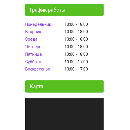
График работы
Понедельник
10:00
18:00
Вторник
10:00
18:00
Среда
10:00
18:00
Четверг
10:00
18:00
Пятница
10:00
18:00
Суббота
10:00
17:00
Воскресенье
10:00
17:00
Карта