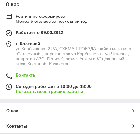
О нас
Рейтинг не сформирован
Менее 5 отзывов за последний год
Работает с 09.03.2012
г. Костанай
ул.Карбышева, 22/А, СХЕМА ПРОЕЗДА: район магазина
"Солнечный", перекресток ул.Карбышева - ул.Чкалова,
напротив АЗС "Гелиос", офис "Аском и К" цокольный
этаж, Костанай, Казахстан
Контакты
Сегодня работает с 10:00 до 18:00
Показать весь график работы
О нас
Контакты