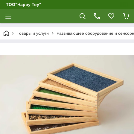
ТОО"Happy Toy"
Товары и услуги
Развивающее оборудование и сенсор