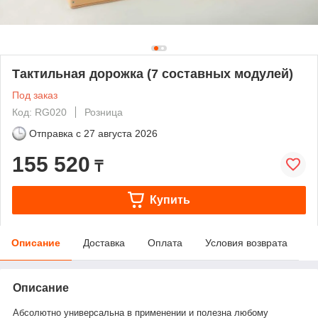
Тактильная дорожка (7 составных модулей)
Под заказ
Код: RG020
Розница
Отправка с
27 августа 2026
155 520
₸
Купить
Описание
Доставка
Оплата
Условия возврата
Описание
Абсолютно универсальна в применении и полезна любому