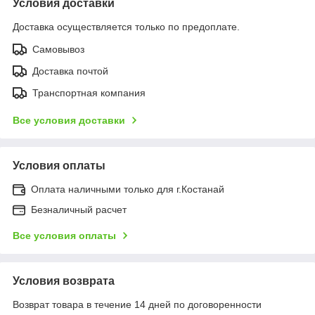
Условия доставки
Доставка осуществляется только по предоплате.
Самовывоз
Доставка почтой
Транспортная компания
Все условия доставки
Условия оплаты
Оплата наличными только для г.Костанай
Безналичный расчет
Все условия оплаты
Условия возврата
Возврат товара в течение 14 дней по договоренности