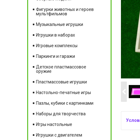
Фигурки животных и героев
мультфильмов
Музыкальные игрушки
Игрушки в наборах
Игровые комплексы
Паркинги и гаражи
Детское пластмассовое
оружие
Пластмассовые игрушки
Настольно-печатные игры
Пазлы, кубики с картинками
Наборы для творчества
Игры настольные
Игрушки с двигателем