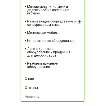
Мягкие модули: каталки и
дидактические напольные
игрушки.
Развивающее оборудование и
сенсорные комнаты
Монтессори мебель
Интерактивное оборудование
Логопедическое
оборудование и продукция
для детских садов
Реабилитационное
оборудование
О нас
Отзывы
Новость