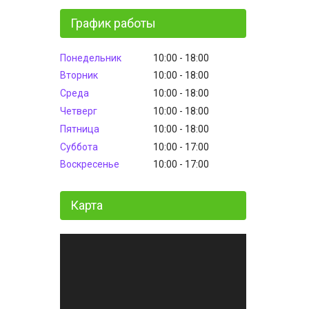
График работы
Понедельник
10:00
18:00
Вторник
10:00
18:00
Среда
10:00
18:00
Четверг
10:00
18:00
Пятница
10:00
18:00
Суббота
10:00
17:00
Воскресенье
10:00
17:00
Карта