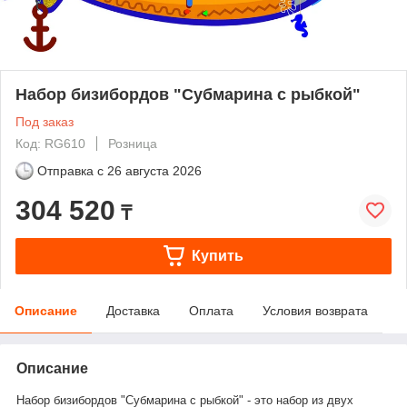
Набор бизибордов "Субмарина с рыбкой"
Под заказ
Код: RG610
Розница
Отправка с
26 августа 2026
304 520
₸
Купить
Описание
Доставка
Оплата
Условия возврата
Описание
Набор бизибордов "Субмарина с рыбкой" - это набор из двух