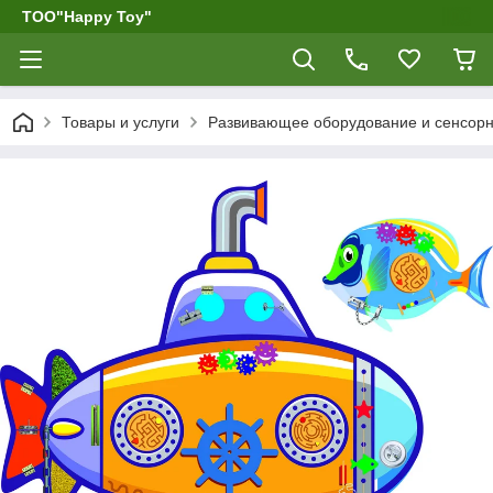
ТОО"Happy Toy"
Товары и услуги
Развивающее оборудование и сенсор