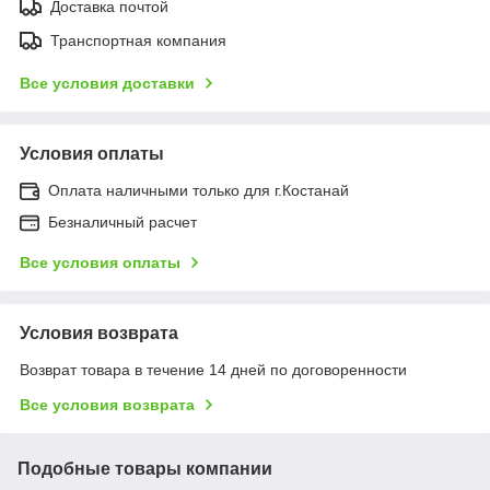
Доставка почтой
Транспортная компания
Все условия доставки
Условия оплаты
Оплата наличными только для г.Костанай
Безналичный расчет
Все условия оплаты
Условия возврата
Возврат товара в течение 14 дней по договоренности
Все условия возврата
Подобные товары компании