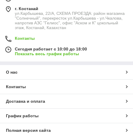
г. Костанай
ул.Карбышева, 22/А, СХЕМА ПРОЕЗДА: район магазина
"Солнечный", перекресток ул.Карбышева - ул.Чкалова,
напротив АЗС "Гелиос", офис "Аском и К" цокольный
этаж, Костанай, Казахстан
Контакты
Сегодня работает с 10:00 до 18:00
Показать весь график работы
О нас
Контакты
Доставка и оплата
График работы
Полная версия сайта