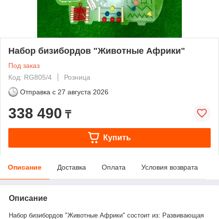
Набор бизибордов "Животные Африки"
Под заказ
Код: RG805/4
Розница
Отправка с
27 августа 2026
338 490
₸
Купить
Описание
Доставка
Оплата
Условия возврата
Описание
Набор бизибордов "Животные Африки" состоит из: Развивающая