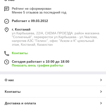
Рейтинг не сформирован
Менее 5 отзывов за последний год
Работает с 09.03.2012
г. Костанай
ул.Карбышева, 22/А, СХЕМА ПРОЕЗДА: район магазина
"Солнечный", перекресток ул.Карбышева - ул.Чкалова,
напротив АЗС "Гелиос", офис "Аском и К" цокольный
этаж, Костанай, Казахстан
Контакты
Сегодня работает с 10:00 до 18:00
Показать весь график работы
О нас
Контакты
Доставка и оплата