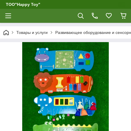
ТОО"Happy Toy"
Товары и услуги
Развивающее оборудование и сенсор