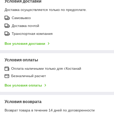
Условия доставки
Доставка осуществляется только по предоплате.
Самовывоз
Доставка почтой
Транспортная компания
Все условия доставки
Условия оплаты
Оплата наличными только для г.Костанай
Безналичный расчет
Все условия оплаты
Условия возврата
Возврат товара в течение 14 дней по договоренности