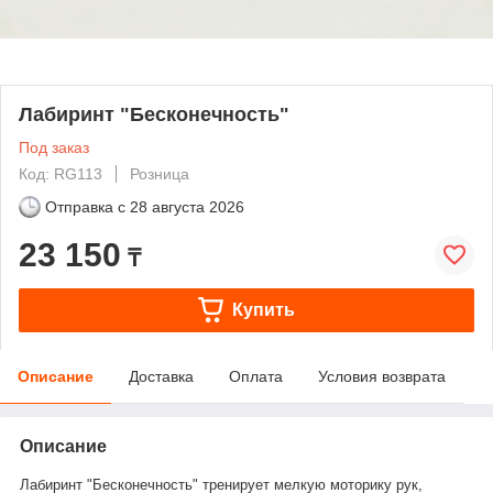
Лабиринт "Бесконечность"
Под заказ
Код: RG113
Розница
Отправка с
28 августа 2026
23 150
₸
Купить
Описание
Доставка
Оплата
Условия возврата
Описание
Лабиринт "Бесконечность" тренирует мелкую моторику рук,