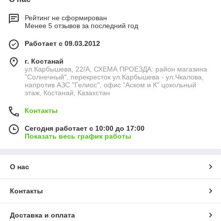
Рейтинг не сформирован
Менее 5 отзывов за последний год
Работает с 09.03.2012
г. Костанай
ул.Карбышева, 22/А, СХЕМА ПРОЕЗДА: район магазина
"Солнечный", перекресток ул.Карбышева - ул.Чкалова,
напротив АЗС "Гелиос", офис "Аском и К" цокольный
этаж, Костанай, Казахстан
Контакты
Сегодня работает с 10:00 до 17:00
Показать весь график работы
О нас
Контакты
Доставка и оплата