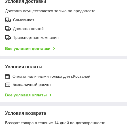
Условия доставки
Доставка осуществляется только по предоплате.
Самовывоз
Доставка почтой
Транспортная компания
Все условия доставки
Условия оплаты
Оплата наличными только для г.Костанай
Безналичный расчет
Все условия оплаты
Условия возврата
Возврат товара в течение 14 дней по договоренности