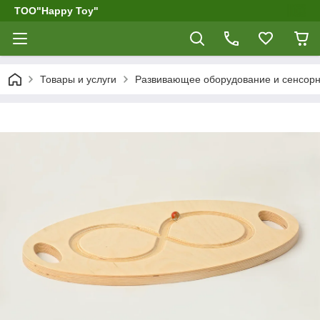
ТОО"Happy Toy"
Товары и услуги
Развивающее оборудование и сенсор