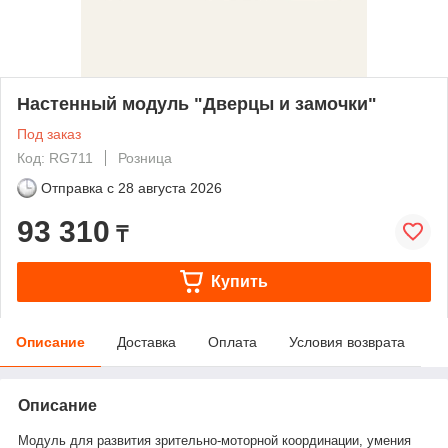
Настенный модуль "Дверцы и замочки"
Под заказ
Код: RG711
Розница
Отправка с
28 августа 2026
93 310
₸
Купить
Описание
Доставка
Оплата
Условия возврата
Описание
Модуль для развития зрительно-моторной координации, умения