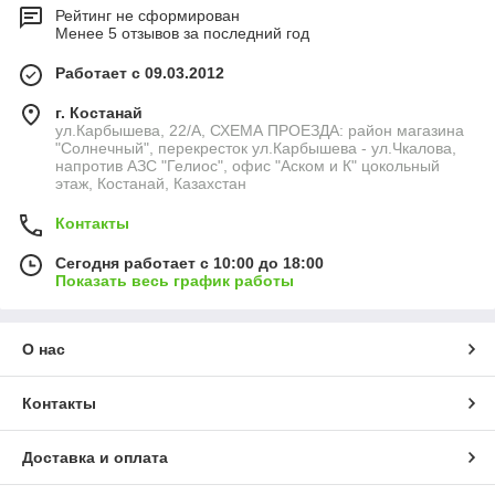
Рейтинг не сформирован
Менее 5 отзывов за последний год
Работает с 09.03.2012
г. Костанай
ул.Карбышева, 22/А, СХЕМА ПРОЕЗДА: район магазина
"Солнечный", перекресток ул.Карбышева - ул.Чкалова,
напротив АЗС "Гелиос", офис "Аском и К" цокольный
этаж, Костанай, Казахстан
Контакты
Сегодня работает с 10:00 до 18:00
Показать весь график работы
О нас
Контакты
Доставка и оплата