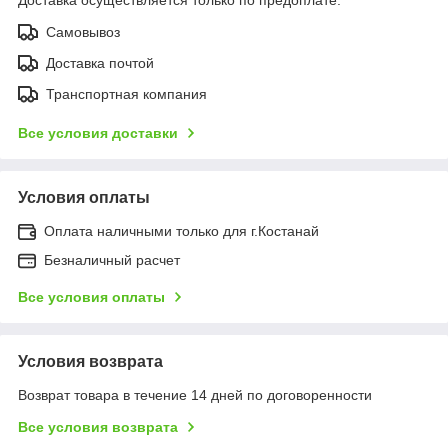
Самовывоз
Доставка почтой
Транспортная компания
Все условия доставки
Условия оплаты
Оплата наличными только для г.Костанай
Безналичный расчет
Все условия оплаты
Условия возврата
Возврат товара в течение 14 дней по договоренности
Все условия возврата