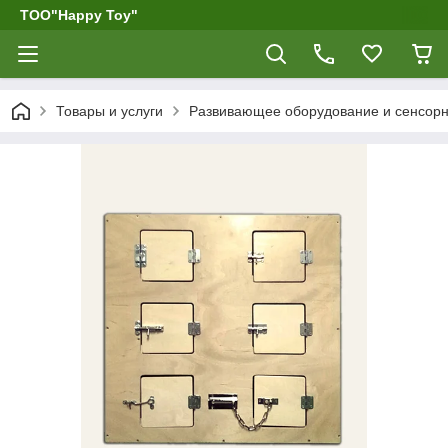
ТОО"Happy Toy"
Товары и услуги
Развивающее оборудование и сенсор