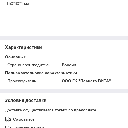
150*30*4 см
Характеристики
Основные
Страна производитель
Россия
Пользовательские характеристики
Производитель
ООО ГК "Планета ВИТА"
Условия доставки
Доставка осуществляется только по предоплате.
Самовывоз
Доставка почтой