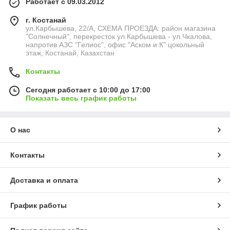
Работает с 09.03.2012
г. Костанай
ул.Карбышева, 22/А, СХЕМА ПРОЕЗДА: район магазина
"Солнечный", перекресток ул.Карбышева - ул.Чкалова,
напротив АЗС "Гелиос", офис "Аском и К" цокольный
этаж, Костанай, Казахстан
Контакты
Сегодня работает с 10:00 до 17:00
Показать весь график работы
О нас
Контакты
Доставка и оплата
График работы