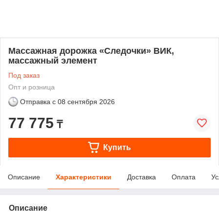
Массажная дорожка «Следочки» ВИК,
массажный элемент
Под заказ
Опт и розница
Отправка с
08 сентября 2026
77 775
₸
Купить
Описание
Характеристики
Доставка
Оплата
Ус
Описание