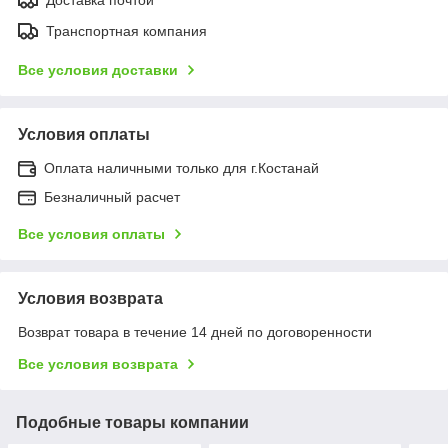
Транспортная компания
Все условия доставки
Условия оплаты
Оплата наличными только для г.Костанай
Безналичный расчет
Все условия оплаты
Условия возврата
Возврат товара в течение 14 дней по договоренности
Все условия возврата
Подобные товары компании