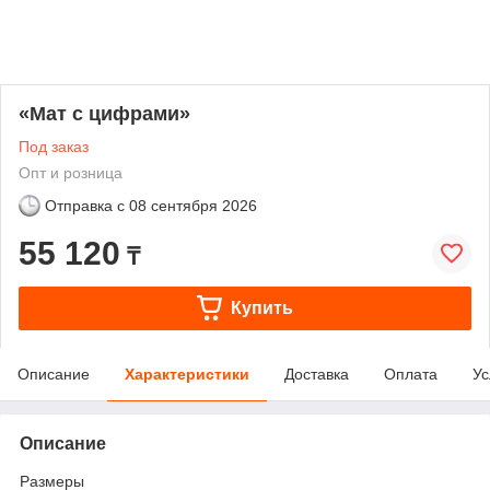
«Мат с цифрами»
Под заказ
Опт и розница
Отправка с
08 сентября 2026
55 120
₸
Купить
Описание
Характеристики
Доставка
Оплата
Ус
Описание
Размеры