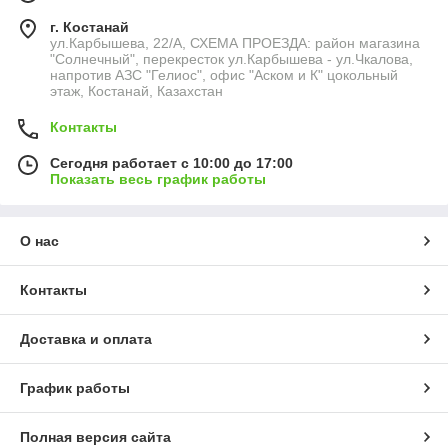
г. Костанай
ул.Карбышева, 22/А, СХЕМА ПРОЕЗДА: район магазина
"Солнечный", перекресток ул.Карбышева - ул.Чкалова,
напротив АЗС "Гелиос", офис "Аском и К" цокольный
этаж, Костанай, Казахстан
Контакты
Сегодня работает с 10:00 до 17:00
Показать весь график работы
О нас
Контакты
Доставка и оплата
График работы
Полная версия сайта