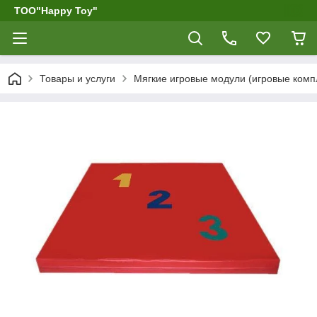
ТОО"Happy Toy"
Товары и услуги
Мягкие игровые модули (игровые компл