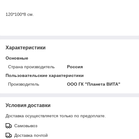
120*100*8 см.
Характеристики
Основные
Страна производитель
Россия
Пользовательские характеристики
Производитель
ООО ГК "Планета ВИТА"
Условия доставки
Доставка осуществляется только по предоплате.
Самовывоз
Доставка почтой