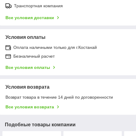
Транспортная компания
Все условия доставки
Условия оплаты
Оплата наличными только для г.Костанай
Безналичный расчет
Все условия оплаты
Условия возврата
Возврат товара в течение 14 дней по договоренности
Все условия возврата
Подобные товары компании