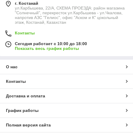
г. Костанай
ул.Карбышева, 22/А, СХЕМА ПРОЕЗДА: район магазина
"Солнечный", перекресток ул.Карбышева - ул.Чкалова,
напротив АЗС "Гелиос", офис "Аском и К" цокольный
этаж, Костанай, Казахстан
Контакты
Сегодня работает с 10:00 до 18:00
Показать весь график работы
О нас
Контакты
Доставка и оплата
График работы
Полная версия сайта