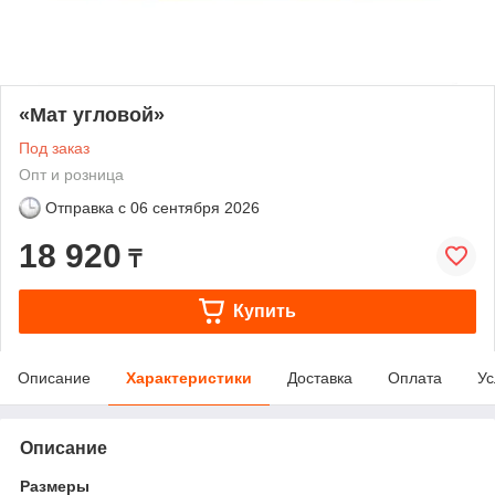
«Мат угловой»
Под заказ
Опт и розница
Отправка с
06 сентября 2026
18 920
₸
Купить
Описание
Характеристики
Доставка
Оплата
Ус
Описание
Размеры