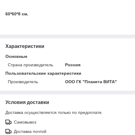
60*60*8 см.
Характеристики
Основные
Страна производитель
Россия
Пользовательские характеристики
Производитель
ООО ГК "Планета ВИТА"
Условия доставки
Доставка осуществляется только по предоплате.
Самовывоз
Доставка почтой