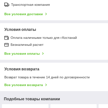
Транспортная компания
Все условия доставки
Условия оплаты
Оплата наличными только для г.Костанай
Безналичный расчет
Все условия оплаты
Условия возврата
Возврат товара в течение 14 дней по договоренности
Все условия возврата
Подобные товары компании