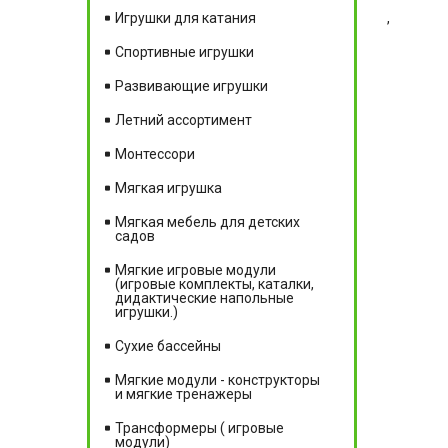
,
Игрушки для катания
Спортивные игрушки
Развивающие игрушки
Летний ассортимент
Монтессори
Мягкая игрушка
Мягкая мебель для детских
садов
Мягкие игровые модули
(игровые комплекты, каталки,
дидактические напольные
игрушки.)
Сухие бассейны
Мягкие модули - конструкторы
и мягкие тренажеры
Трансформеры ( игровые
модули)