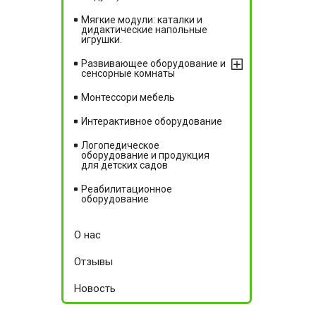
Мягкие модули: каталки и
дидактические напольные
игрушки.
Развивающее оборудование и
сенсорные комнаты
Монтессори мебель
Интерактивное оборудование
Логопедическое
оборудование и продукция
для детских садов
Реабилитационное
оборудование
О нас
Отзывы
Новость