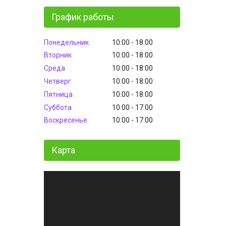
График работы
Понедельник
10:00
18:00
Вторник
10:00
18:00
Среда
10:00
18:00
Четверг
10:00
18:00
Пятница
10:00
18:00
Суббота
10:00
17:00
Воскресенье
10:00
17:00
Карта