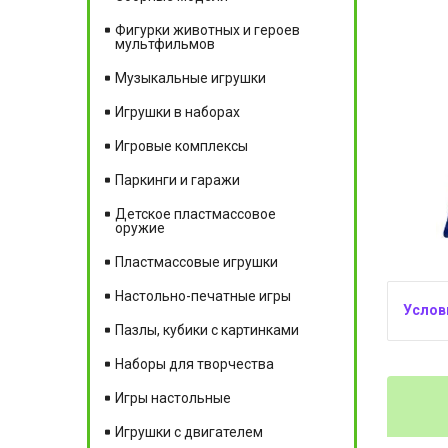
Фигурки животных и героев
мультфильмов
Музыкальные игрушки
Игрушки в наборах
Игровые комплексы
Паркинги и гаражи
Детское пластмассовое
оружие
Пластмассовые игрушки
Настольно-печатные игры
Пазлы, кубики с картинками
Наборы для творчества
Игры настольные
Игрушки с двигателем