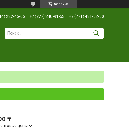
Корзина
14) 222-45-05
+7 (777) 240-91-53
+7 (771) 431-52-50
90 ₸
 оптовые цены