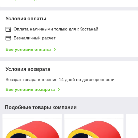
Условия оплаты
Оплата наличными только для г.Костанай
Безналичный расчет
Все условия оплаты
Условия возврата
Возврат товара в течение 14 дней по договоренности
Все условия возврата
Подобные товары компании