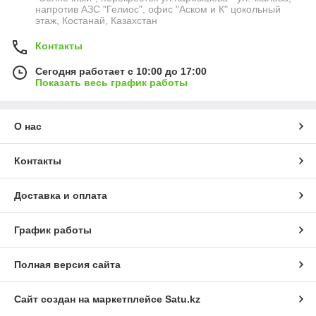
напротив АЗС "Гелиос", офис "Аском и К" цокольный
этаж, Костанай, Казахстан
Контакты
Сегодня работает с 10:00 до 17:00
Показать весь график работы
О нас
Контакты
Доставка и оплата
График работы
Полная версия сайта
Сайт создан на маркетплейсе
Satu.kz