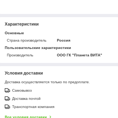
Характеристики
Основные
Страна производитель
Россия
Пользовательские характеристики
Производитель
ООО ГК "Планета ВИТА"
Условия доставки
Доставка осуществляется только по предоплате.
Самовывоз
Доставка почтой
Транспортная компания
Все условия доставки