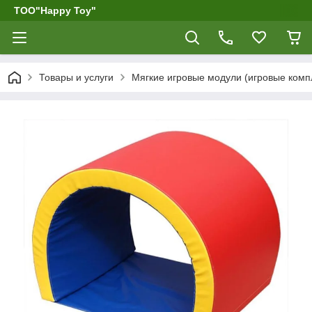
ТОО"Happy Toy"
Товары и услуги
Мягкие игровые модули (игровые компл