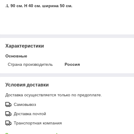
.L 90 см. Н 40 см. ширина 50 см.
Характеристики
Основные
Страна производитель
Россия
Условия доставки
Доставка осуществляется только по предоплате.
Самовывоз
Доставка почтой
Транспортная компания