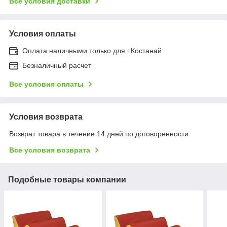
Все условия доставки
Условия оплаты
Оплата наличными только для г.Костанай
Безналичный расчет
Все условия оплаты
Условия возврата
Возврат товара в течение 14 дней по договоренности
Все условия возврата
Подобные товары компании