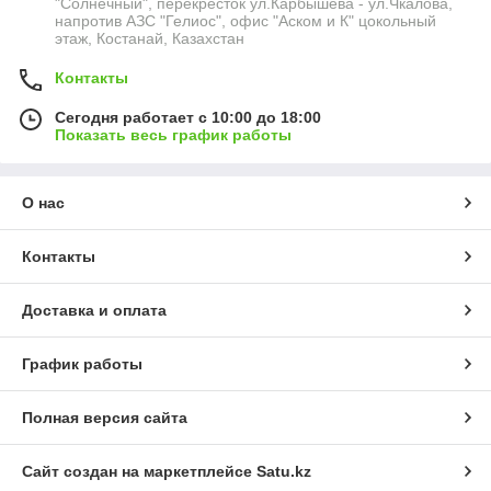
"Солнечный", перекресток ул.Карбышева - ул.Чкалова,
напротив АЗС "Гелиос", офис "Аском и К" цокольный
этаж, Костанай, Казахстан
Контакты
Сегодня работает с 10:00 до 18:00
Показать весь график работы
О нас
Контакты
Доставка и оплата
График работы
Полная версия сайта
Сайт создан на маркетплейсе
Satu.kz