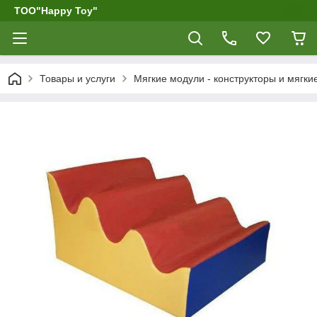
ТОО"Happy Toy"
Товары и услуги
Мягкие модули - конструкторы и мягк