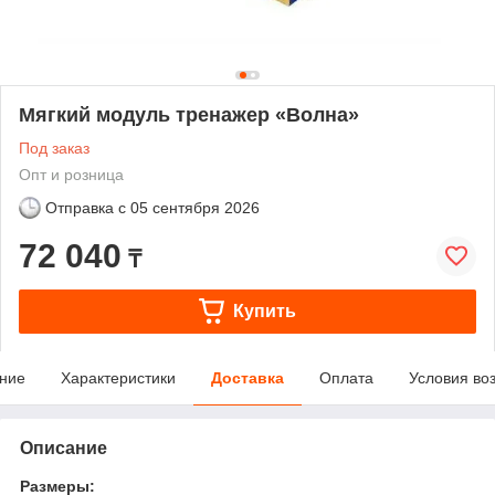
Мягкий модуль тренажер «Волна»
Под заказ
Опт и розница
Отправка с
05 сентября 2026
72 040
₸
Купить
ние
Характеристики
Доставка
Оплата
Условия во
Описание
Размеры: