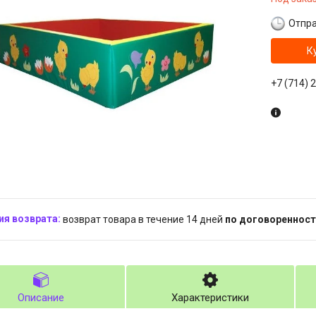
Отпра
К
+7 (714) 
возврат товара в течение 14 дней
по договоренност
Описание
Характеристики