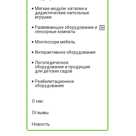
Мягкие модули: каталки и
дидактические напольные
игрушки.
Развивающее оборудование и
сенсорные комнаты
Монтессори мебель
Интерактивное оборудование
Логопедическое
оборудование и продукция
для детских садов
Реабилитационное
оборудование
О нас
Отзывы
Новость