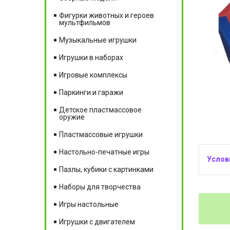
Фигурки животных и героев
мультфильмов
Музыкальные игрушки
Игрушки в наборах
Игровые комплексы
Паркинги и гаражи
Детское пластмассовое
оружие
Пластмассовые игрушки
Настольно-печатные игры
Пазлы, кубики с картинками
Наборы для творчества
Игры настольные
Игрушки с двигателем