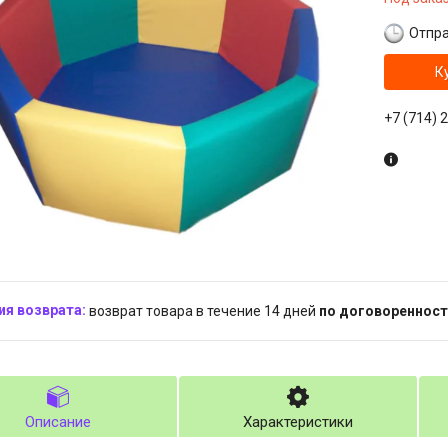
Отпра
К
+7 (714) 
возврат товара в течение 14 дней
по договоренност
Описание
Характеристики